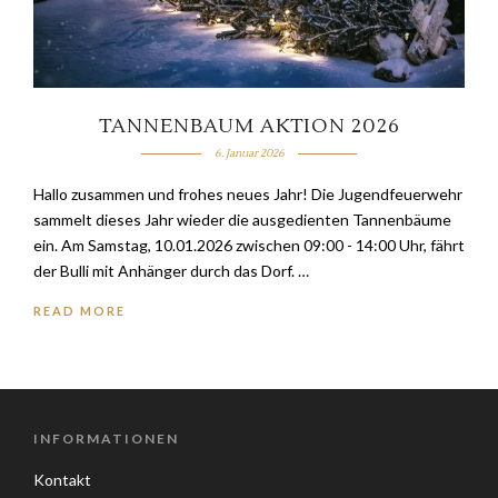
TANNENBAUM AKTION 2026
6. Januar 2026
Hallo zusammen und frohes neues Jahr! Die Jugendfeuerwehr
sammelt dieses Jahr wieder die ausgedienten Tannenbäume
ein. Am Samstag, 10.01.2026 zwischen 09:00 - 14:00 Uhr, fährt
der Bulli mit Anhänger durch das Dorf. …
READ MORE
INFORMATIONEN
Kontakt