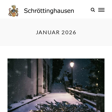
JANUAR 2026