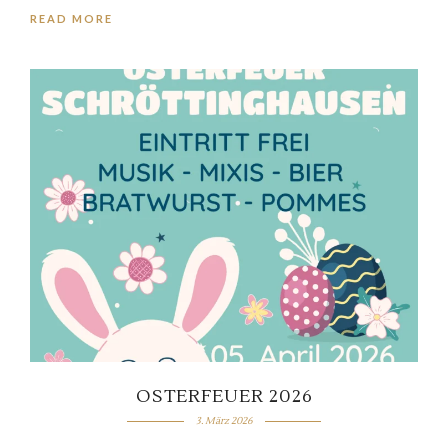
READ MORE
OSTERFEUER 2026
3. März 2026