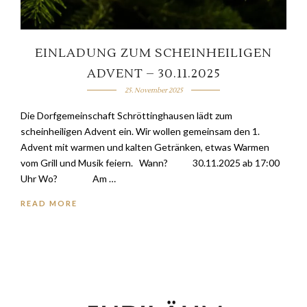
EINLADUNG ZUM SCHEINHEILIGEN
ADVENT – 30.11.2025
25. November 2025
Die Dorfgemeinschaft Schröttinghausen lädt zum
scheinheiligen Advent ein. Wir wollen gemeinsam den 1.
Advent mit warmen und kalten Getränken, etwas Warmen
vom Grill und Musik feiern. Wann? 30.11.2025 ab 17:00
Uhr Wo? Am …
READ MORE