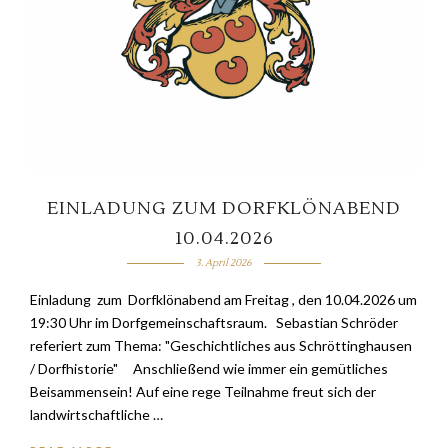
EINLADUNG ZUM DORFKLÖNABEND
10.04.2026
3. April 2026
Einladung zum Dorfklönabend am Freitag , den 10.04.2026 um
19:30 Uhr im Dorfgemeinschaftsraum. Sebastian Schröder
referiert zum Thema: "Geschichtliches aus Schröttinghausen
/ Dorfhistorie" Anschließend wie immer ein gemütliches
Beisammensein! Auf eine rege Teilnahme freut sich der
landwirtschaftliche …