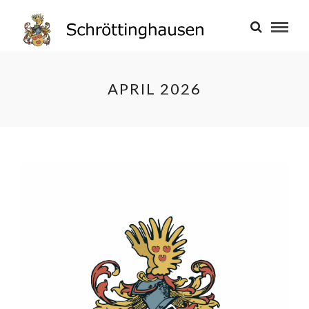
APRIL 2026