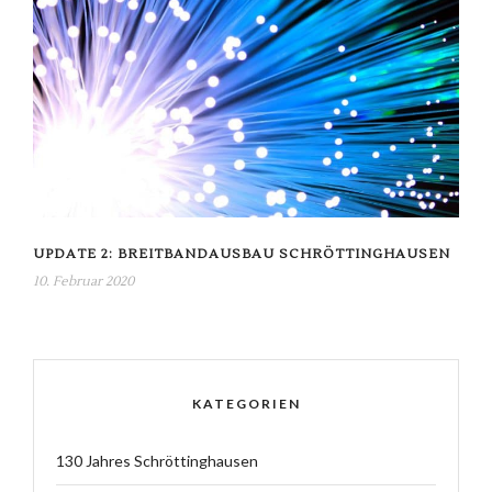
UPDATE 2: BREITBANDAUSBAU SCHRÖTTINGHAUSEN
10. Februar 2020
KATEGORIEN
130 Jahres Schröttinghausen