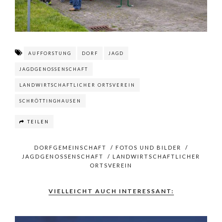
AUFFORSTUNG
DORF
JAGD
JAGDGENOSSENSCHAFT
LANDWIRTSCHAFTLICHER ORTSVEREIN
SCHRÖTTINGHAUSEN
TEILEN
DORFGEMEINSCHAFT
/
FOTOS UND BILDER
/
JAGDGENOSSENSCHAFT
/
LANDWIRTSCHAFTLICHER
ORTSVEREIN
VIELLEICHT AUCH INTERESSANT: