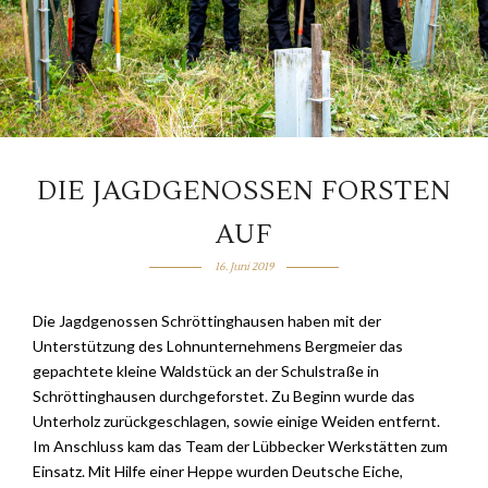
DIE JAGDGENOSSEN FORSTEN
AUF
16. Juni 2019
Die Jagdgenossen Schröttinghausen haben mit der
Unterstützung des Lohnunternehmens Bergmeier das
gepachtete kleine Waldstück an der Schulstraße in
Schröttinghausen durchgeforstet. Zu Beginn wurde das
Unterholz zurückgeschlagen, sowie einige Weiden entfernt.
Im Anschluss kam das Team der Lübbecker Werkstätten zum
Einsatz. Mit Hilfe einer Heppe wurden Deutsche Eiche,