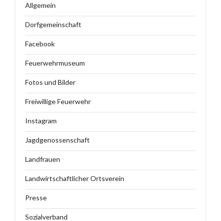
Allgemein
Dorfgemeinschaft
Facebook
Feuerwehrmuseum
Fotos und Bilder
Freiwillige Feuerwehr
Instagram
Jagdgenossenschaft
Landfrauen
Landwirtschaftlicher Ortsverein
Presse
Sozialverband