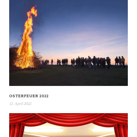
OSTERFEUER 2022
12. April 2022