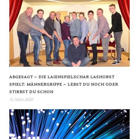
ABGESAGT – DIE LAIENSPIELSCHAR LASHORST
SPIELT: MÄNNERGRIPPE – LEBST DU NOCH ODER
STIRBST DU SCHON
13. März 2020