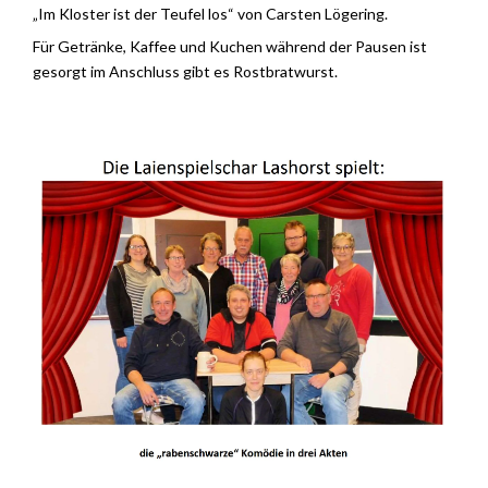
„Im Kloster ist der Teufel los“ von Carsten Lögering.
Für Getränke, Kaffee und Kuchen während der Pausen ist
gesorgt im Anschluss gibt es Rostbratwurst.