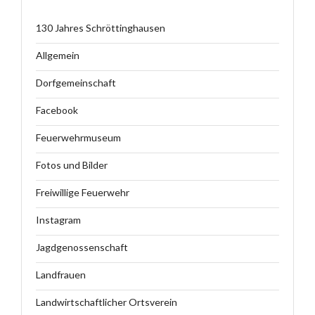
130 Jahres Schröttinghausen
Allgemein
Dorfgemeinschaft
Facebook
Feuerwehrmuseum
Fotos und Bilder
Freiwillige Feuerwehr
Instagram
Jagdgenossenschaft
Landfrauen
Landwirtschaftlicher Ortsverein