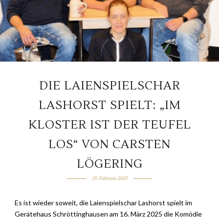
DIE LAIENSPIELSCHAR
LASHORST SPIELT: „IM
KLOSTER IST DER TEUFEL
LOS“ VON CARSTEN
LÖGERING
25. Februar 2025
Es ist wieder soweit, die Laienspielschar Lashorst spielt im
Gerätehaus Schröttinghausen am 16. März 2025 die Komödie