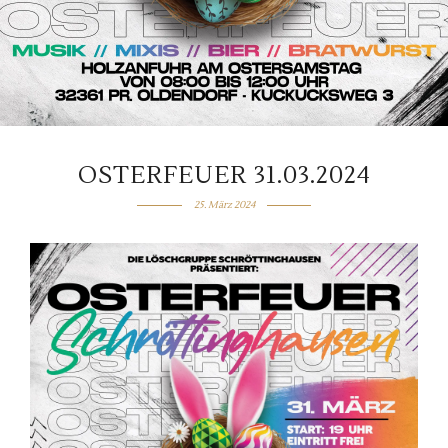
OSTERFEUER 31.03.2024
25. März 2024