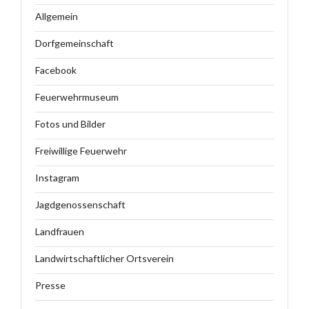
Allgemein
Dorfgemeinschaft
Facebook
Feuerwehrmuseum
Fotos und Bilder
Freiwillige Feuerwehr
Instagram
Jagdgenossenschaft
Landfrauen
Landwirtschaftlicher Ortsverein
Presse