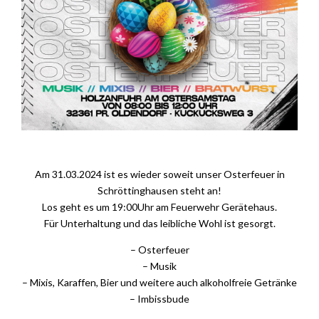
Am 31.03.2024 ist es wieder soweit unser Osterfeuer in
Schröttinghausen steht an!
Los geht es um 19:00Uhr am Feuerwehr Gerätehaus.
Für Unterhaltung und das leibliche Wohl ist gesorgt.
– Osterfeuer
– Musik
– Mixis, Karaffen, Bier und weitere auch alkoholfreie Getränke
– Imbissbude